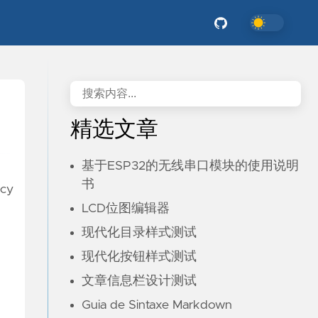
精选文章
基于ESP32的无线串口模块的使用说明
书
acy
LCD位图编辑器
现代化目录样式测试
现代化按钮样式测试
文章信息栏设计测试
Guia de Sintaxe Markdown