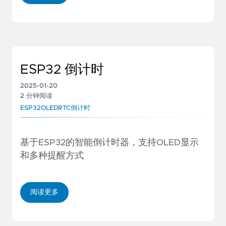
ESP32 倒计时
2025-01-20
2 分钟阅读
ESP32
OLED
RTC
倒计时
基于ESP32的智能倒计时器，支持OLED显示
和多种提醒方式
阅读更多