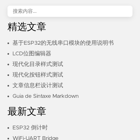
精选文章
基于ESP32的无线串口模块的使用说明书
LCD位图编辑器
现代化目录样式测试
现代化按钮样式测试
文章信息栏设计测试
Guia de Sintaxe Markdown
最新文章
ESP32 倒计时
WiFi-UART Bridge