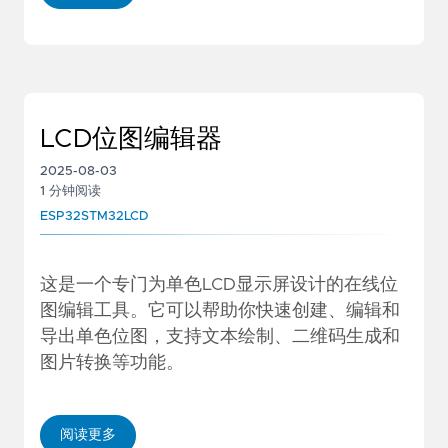
LCD位图编辑器
2025-08-03
1 分钟阅读
ESP32
STM32
LCD
这是一个专门为单色LCD显示屏设计的在线位
图编辑工具。它可以帮助你快速创建、编辑和
导出单色位图，支持文本绘制、二维码生成和
图片转换等功能。
阅读更多