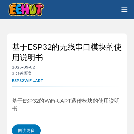
基于ESP32的无线串口模块的使
用说明书
2025-09-02
2 分钟阅读
ESP32
WiFi
UART
基于ESP32的WiFi-UART透传模块的使用说明
书
阅读更多