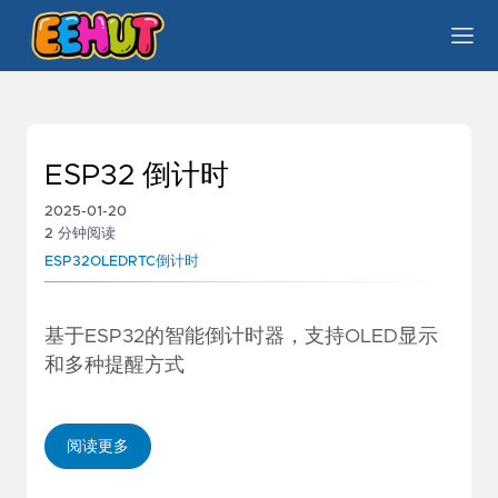
ESP32 倒计时
2025-01-20
2 分钟阅读
ESP32
OLED
RTC
倒计时
基于ESP32的智能倒计时器，支持OLED显示
和多种提醒方式
阅读更多