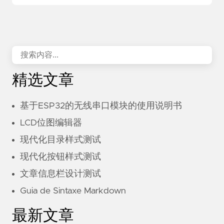
精选文章
基于ESP32的无线串口模块的使用说明书
LCD位图编辑器
现代化目录样式测试
现代化按钮样式测试
文章信息栏设计测试
Guia de Sintaxe Markdown
最新文章